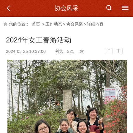
协会风采
您的位置：
首页
>
工作动态
>
协会风采
>
详细内容
2024年女工春游活动
T
2024-03-25 10:37:00
浏览：
321
次
T