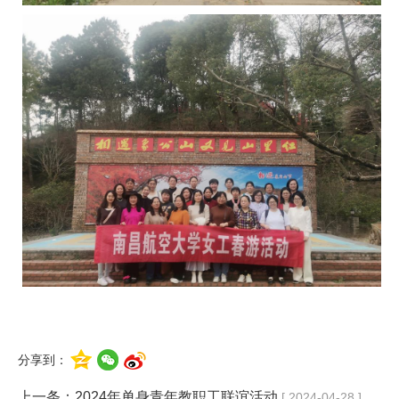
分享到：
上一条：
2024年单身青年教职工联谊活动
[ 2024-04-28 ]