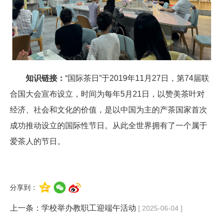
知识链接：
“国际茶日”于2019年11月27日，第74届联
合国大会宣布设立，时间为每年5月21日，以赞美茶叶对
经济、社会和文化的价值，是以中国为主的产茶国家首次
成功推动设立的国际性节日。从此全世界拥有了一个属于
爱茶人的节日。
分享到：
上一条：
学校举办教职工迎端午活动
[ 2025-06-04 ]