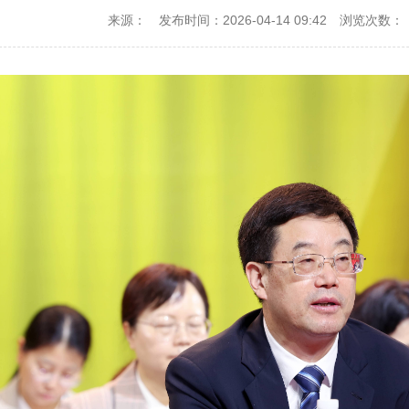
来源：
发布时间：2026-04-14 09:42
浏览次数：